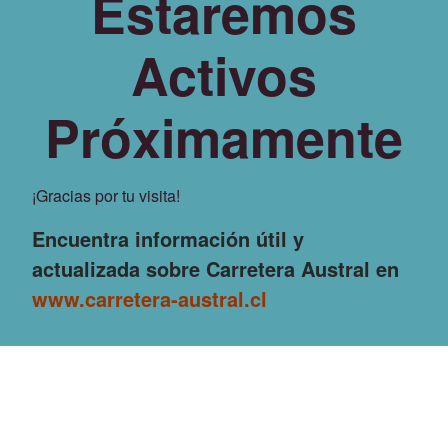
Estaremos
Activos
Próximamente
¡Gracias por tu visita!
Encuentra información útil y
actualizada sobre Carretera Austral en
www.carretera-austral.cl